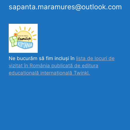
sapanta.maramures@outlook.com
Ne bucurăm să fim incluși în
lista de locuri de
vizitat în România publicată de editura
educațională internațională
Twinkl.