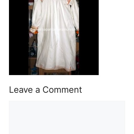
Leave a Comment
Comment