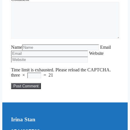
Name
Email
Website
Time limit is exhausted. Please reload the CAPTCHA.
three
×
=
21
Irina Stan