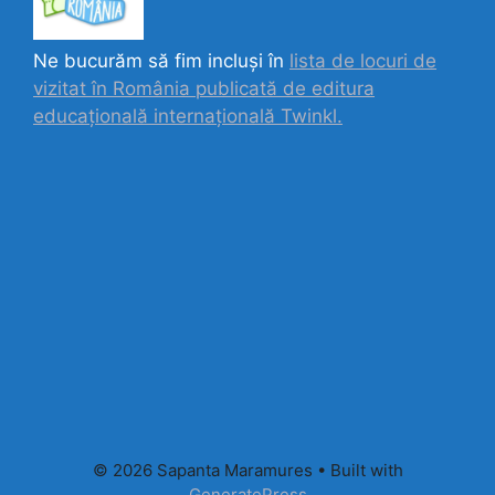
Ne bucurăm să fim incluși în
lista de locuri de
vizitat în România publicată de editura
educațională internațională
Twinkl.
© 2026 Sapanta Maramures
• Built with
GeneratePress