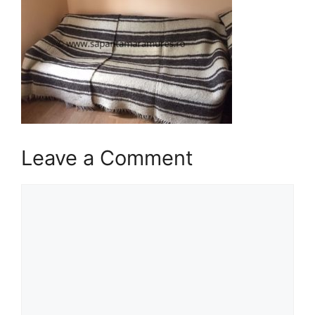
Leave a Comment
Comment