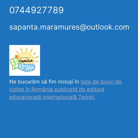
0744927789
sapanta.maramures@outlook.com
Ne bucurăm să fim incluși în
lista de locuri de
vizitat în România publicată de editura
educațională internațională
Twinkl.