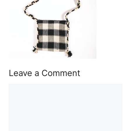
Leave a Comment
Comment