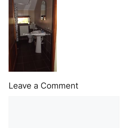
Leave a Comment
Comment