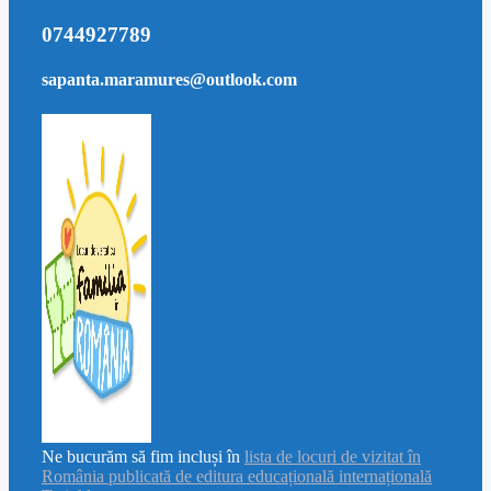
0744927789
sapanta.maramures@outlook.com
Ne bucurăm să fim incluși în
lista de locuri de vizitat în
România publicată de editura educațională internațională