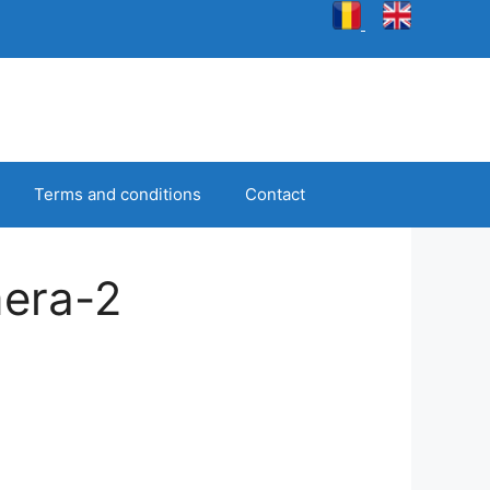
Terms and conditions
Contact
era-2