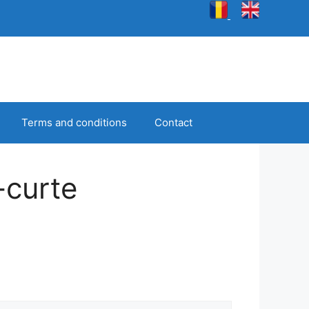
Terms and conditions
Contact
curte