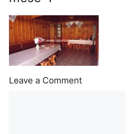
Leave a Comment
Comment