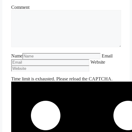
Comment
Name
Email
Website
Time limit is exhausted. Please reload the CAPTCHA.