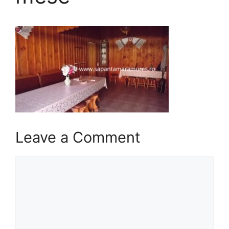
Leave a Comment
Comment