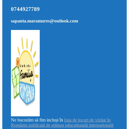
0744927789
sapanta.maramures@outlook.com
Ne bucurăm să fim incluși în
lista de locuri de vizitat în
România publicată de editura educațională internațională