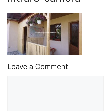
Leave a Comment
Comment