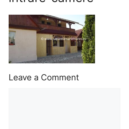
Leave a Comment
Comment