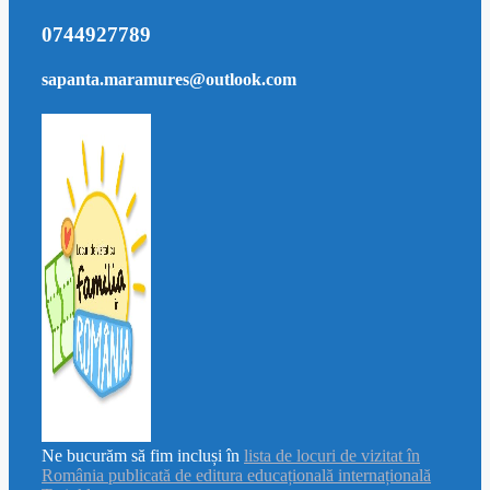
0744927789
sapanta.maramures@outlook.com
Ne bucurăm să fim incluși în
lista de locuri de vizitat în
România publicată de editura educațională internațională