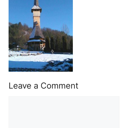
Leave a Comment
Comment