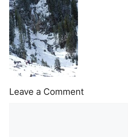
Leave a Comment
Comment