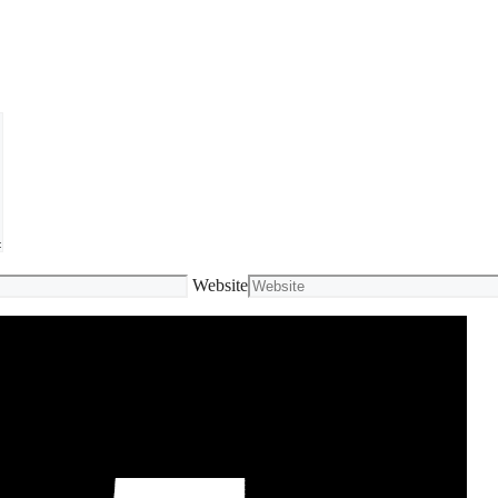
Website