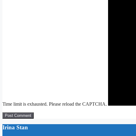
Time limit is exhausted. Please reload the CAPTCHA.
Irina Stan