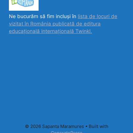
Ne bucurăm să fim incluși în
lista de locuri de
vizitat în România publicată de editura
educațională internațională
Twinkl.
© 2026 Sapanta Maramures
• Built with
GeneratePress