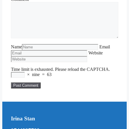
Name
Email
Website
Time limit is exhausted. Please reload the CAPTCHA.
×
nine
=
63
Irina Stan