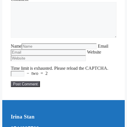
Name
Email
Website
Time limit is exhausted. Please reload the CAPTCHA.
−
two
=
2
Irina Stan