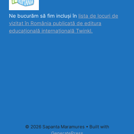
Ne bucurăm să fim incluși în
lista de locuri de
vizitat în România publicată de editura
educațională internațională
Twinkl.
© 2026 Sapanta Maramures
• Built with
GeneratePress