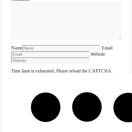
Name
Email
Website
Time limit is exhausted. Please reload the CAPTCHA.