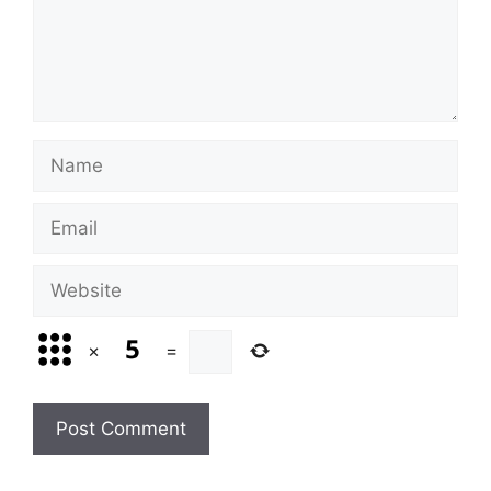
Name
Email
Website
×
=