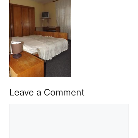
Leave a Comment
Comment