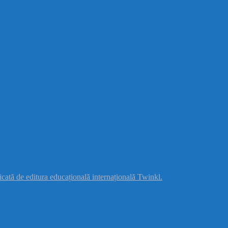
licată de editura educațională internațională
Twinkl.