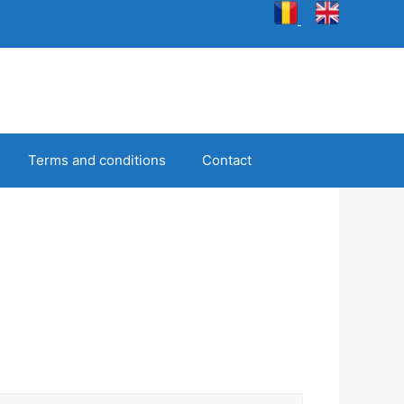
Terms and conditions
Contact