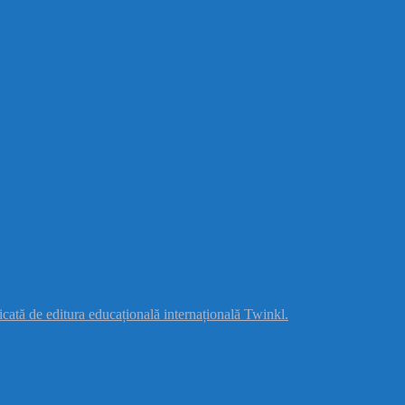
licată de editura educațională internațională
Twinkl.