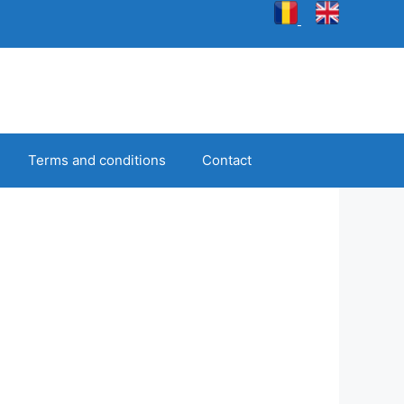
Terms and conditions
Contact