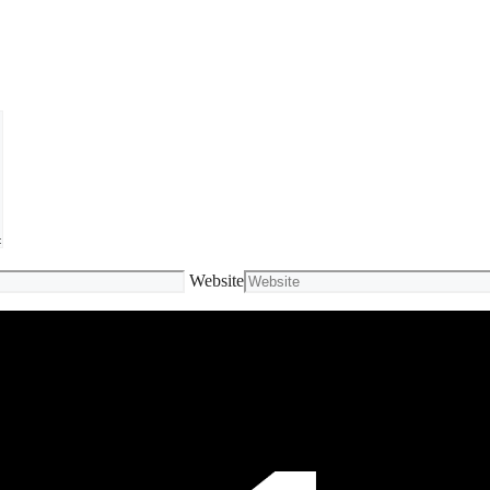
Website