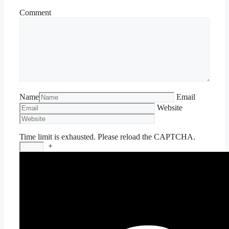
Comment
Name
Email
Website
Time limit is exhausted. Please reload the CAPTCHA.
+