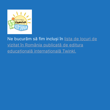
Ne bucurăm să fim incluși în
lista de locuri de
vizitat în România publicată de editura
educațională internațională
Twinkl.