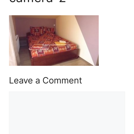
Leave a Comment
Comment