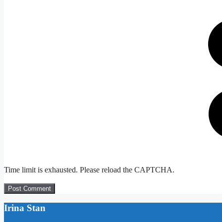
Time limit is exhausted. Please reload the CAPTCHA.
Irina Stan