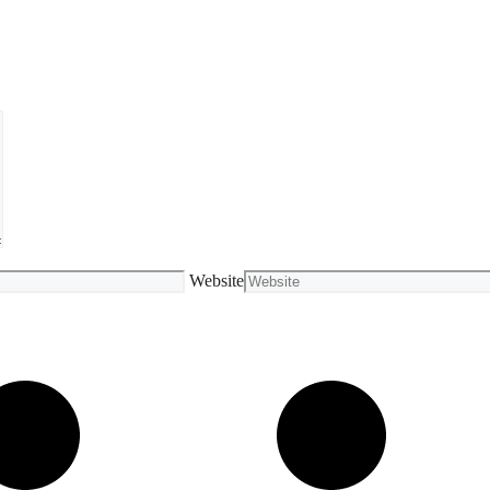
Website