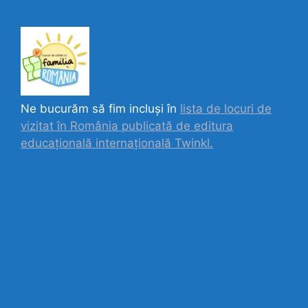
Ne bucurăm să fim incluși în
lista de locuri de
vizitat în România publicată de editura
educațională internațională
Twinkl.