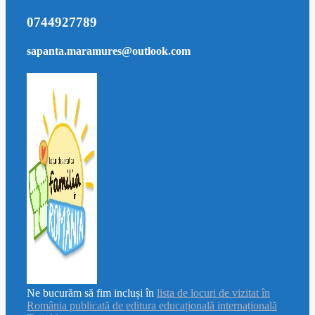
0744927789
sapanta.maramures@outlook.com
Ne bucurăm să fim incluși în
lista de locuri de vizitat în
România publicată de editura educațională internațională