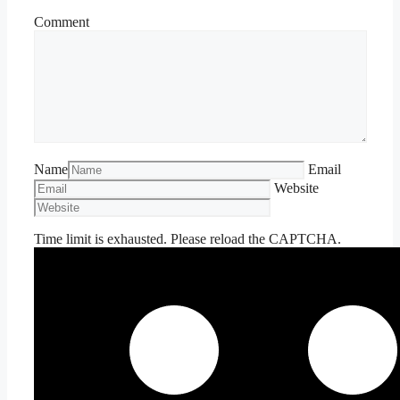
Comment
Name
Email
Website
Time limit is exhausted. Please reload the CAPTCHA.