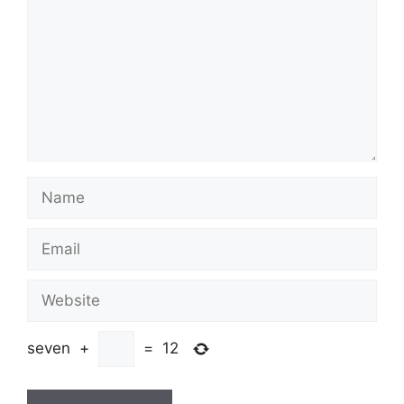
Name
Email
Website
seven
+
=
12