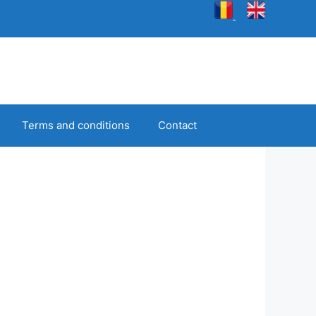
Terms and conditions
Contact