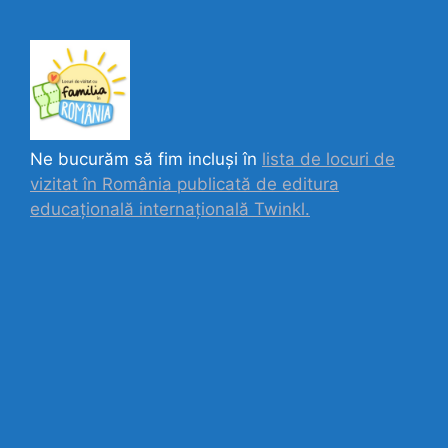
Ne bucurăm să fim incluși în
lista de locuri de
vizitat în România publicată de editura
educațională internațională
Twinkl.