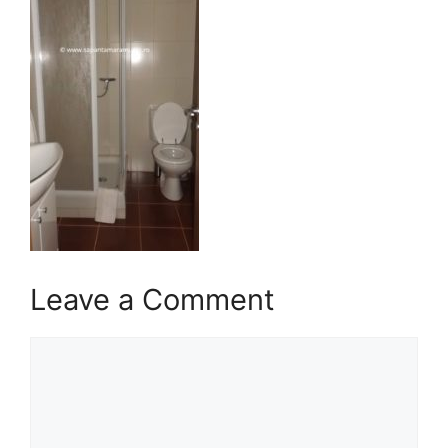
Leave a Comment
Comment