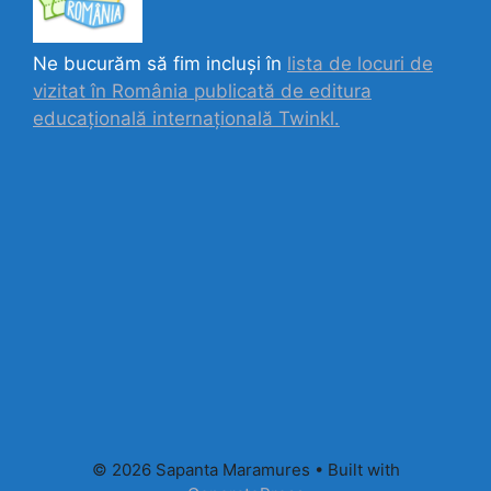
Ne bucurăm să fim incluși în
lista de locuri de
vizitat în România publicată de editura
educațională internațională
Twinkl.
© 2026 Sapanta Maramures
• Built with