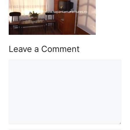
Leave a Comment
Comment