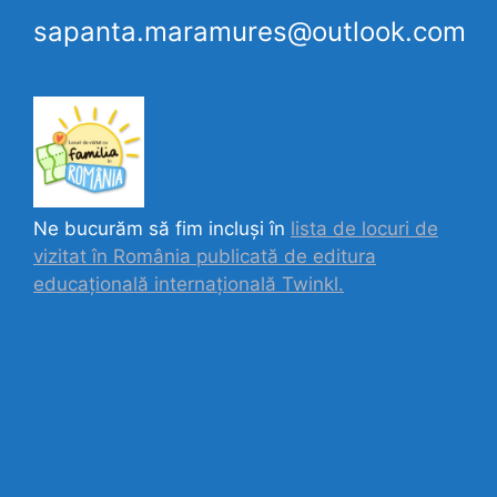
sapanta.maramures@outlook.com
Ne bucurăm să fim incluși în
lista de locuri de
vizitat în România publicată de editura
educațională internațională
Twinkl.