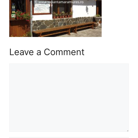
Leave a Comment
Comment