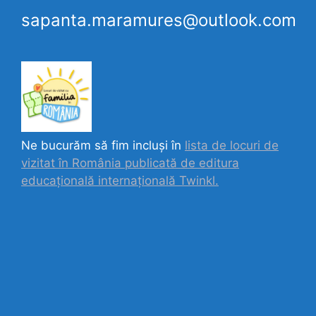
sapanta.maramures@outlook.com
Ne bucurăm să fim incluși în
lista de locuri de
vizitat în România publicată de editura
educațională internațională
Twinkl.