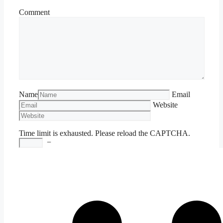
Comment
Name
Email
Website
Time limit is exhausted. Please reload the CAPTCHA.
−