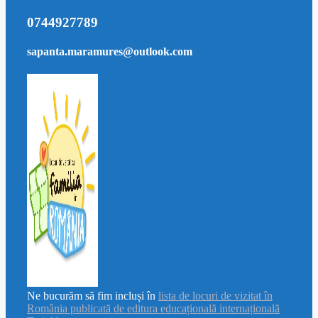
0744927789
sapanta.maramures@outlook.com
Ne bucurăm să fim incluși în
lista de locuri de vizitat în
România publicată de editura educațională internațională