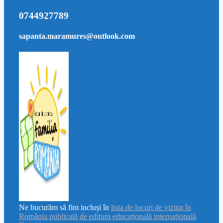
0744927789
sapanta.maramures@outlook.com
Ne bucurăm să fim incluși în
lista de locuri de vizitat în
România publicată de editura educațională internațională