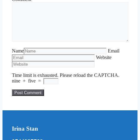
Name
Email
Website
Time limit is exhausted. Please reload the CAPTCHA.
nine
+
five
=
Irina Stan