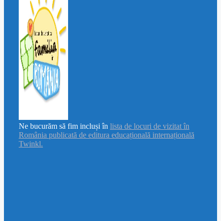
Ne bucurăm să fim incluși în
lista de locuri de vizitat în
România publicată de editura educațională internațională
Twinkl.